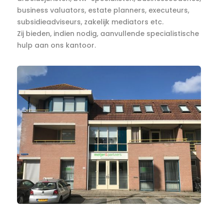
business valuators, estate planners, executeurs,
subsidieadviseurs, zakelijk mediators etc.
Zij bieden, indien nodig, aanvullende specialistische
hulp aan ons kantoor.