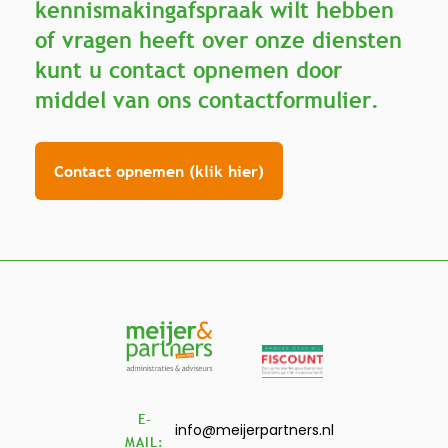
kennismakingafspraak wilt hebben
of vragen heeft over onze diensten
kunt u contact opnemen door
middel van ons contactformulier.
Contact opnemen (klik hier)
E-
info@meijerpartners.nl
MAIL: