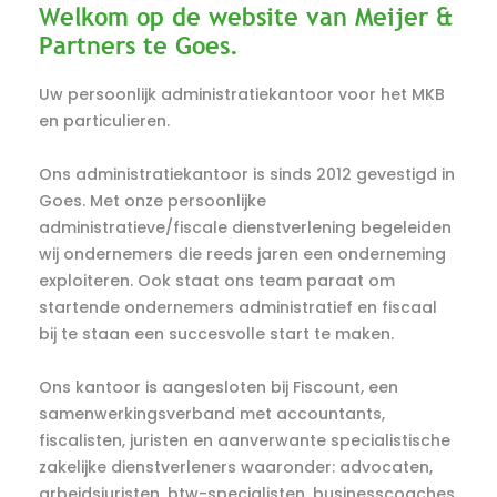
Welkom op de website van Meijer &
Partners te Goes.
Uw persoonlijk administratiekantoor voor het MKB
en particulieren.
Ons administratiekantoor is sinds 2012 gevestigd in
Goes. Met onze persoonlijke
administratieve/fiscale dienstverlening begeleiden
wij ondernemers die reeds jaren een onderneming
exploiteren. Ook staat ons team paraat om
startende ondernemers administratief en fiscaal
bij te staan een succesvolle start te maken.
Ons kantoor is aangesloten bij Fiscount, een
samenwerkingsverband met accountants,
fiscalisten, juristen en aanverwante specialistische
zakelijke dienstverleners waaronder: advocaten,
arbeidsjuristen, btw-specialisten, businesscoaches,