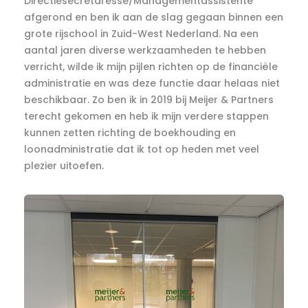
Directiesecretaresse/Managementassistente
afgerond en ben ik aan de slag gegaan binnen een
grote rijschool in Zuid-West Nederland. Na een
aantal jaren diverse werkzaamheden te hebben
verricht, wilde ik mijn pijlen richten op de financiële
administratie en was deze functie daar helaas niet
beschikbaar. Zo ben ik in 2019 bij Meijer & Partners
terecht gekomen en heb ik mijn verdere stappen
kunnen zetten richting de boekhouding en
loonadministratie dat ik tot op heden met veel
plezier uitoefen.