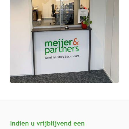
Indien u vrijblijvend een